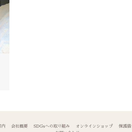
案内
会社概要
SDGsへの取り組み
オンラインショップ
保護猫