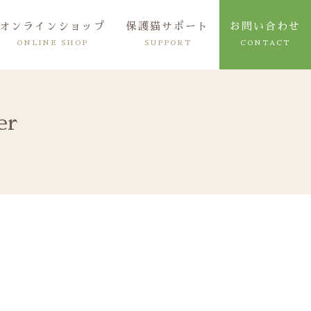
オンラインショップ
保護猫サポート
お問い合わせ
ONLINE SHOP
SUPPORT
CONTACT
er