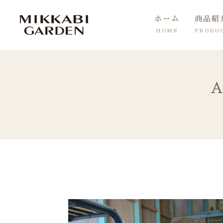
ホーム
商品紹
HOME
PRODU
A