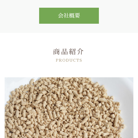
会社概要
商品紹介
PRODUCTS