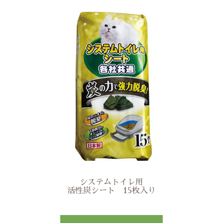
システムトイレ用
活性炭シート 15枚入り