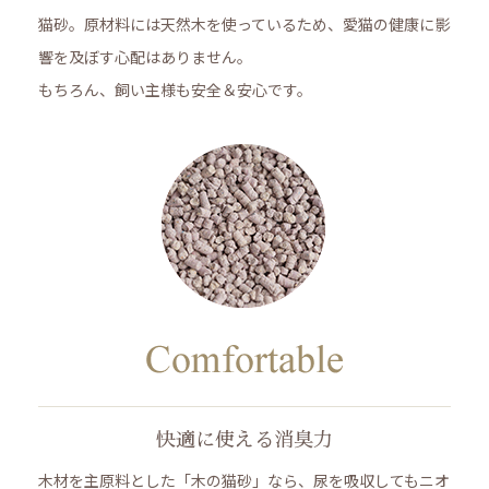
猫砂。原材料には天然木を使っているため、愛猫の健康に影
響を及ぼす心配はありません。
もちろん、飼い主様も安全＆安心です。
快適に使える消臭力
木材を主原料とした「木の猫砂」なら、尿を吸収してもニオ