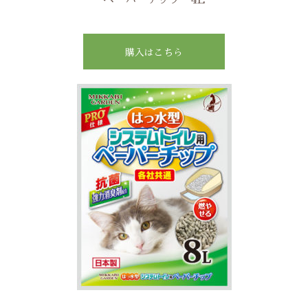
購入はこちら