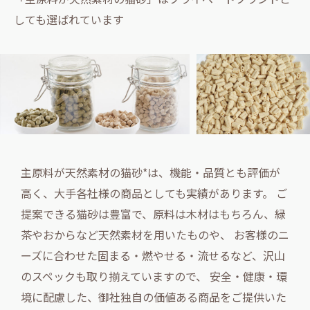
しても選ばれています
主原料が天然素材の猫砂*は、機能・品質とも評価が
高く、大手各社様の商品としても実績があります。
ご
提案できる猫砂は豊富で、原料は木材はもちろん、緑
茶やおからなど天然素材を用いたものや、
お客様のニ
ーズに合わせた固まる・燃やせる・流せるなど、沢山
のスペックも取り揃えていますので、
安全・健康・環
境に配慮した、御社独自の価値ある商品をご提供いた