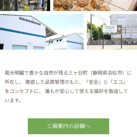
風光明媚で豊かな自然が残る三ヶ日町（静岡県浜松市）に
所在し、
徹底した品質管理のもと、「安全」と「エコ」
をコンセプトに、
誰もが安心して使える猫砂を製造して
います。
工場案内の詳細へ