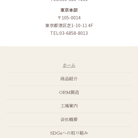
東京本部
〒105-0014
東京都港区芝1-10-11 4F
TEL:03-6858-8013
ホーム
商品紹介
OEM製造
工場案内
会社概要
SDGsへの取り組み