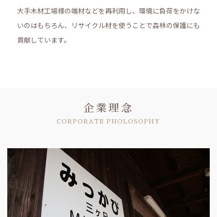
大手木材工場様の端材などを再利用し、環境に負荷をかけな
いのはもちろん、リサイクル材を使うことで森林の保護にも
貢献しています。
企業理念
CORPORATE PHOLOSOPHY