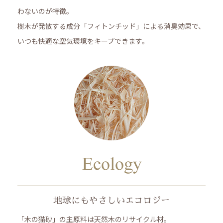
わないのが特徴。
樹木が発散する成分「フィトンチッド」による消臭効果で、
いつも快適な空気環境をキープできます。
地球にもやさしいエコロジー
「木の猫砂」の主原料は天然木のリサイクル材。