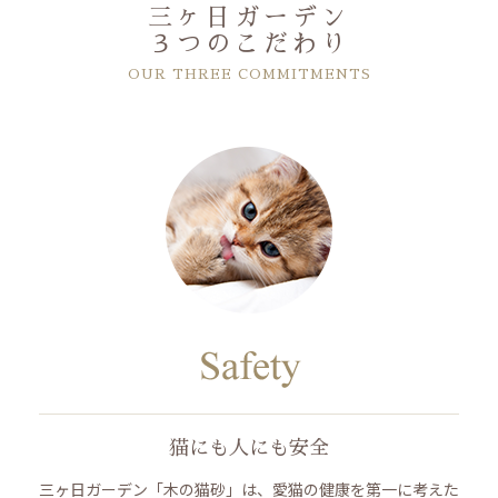
三ヶ日ガーデン
３つのこだわり
OUR THREE COMMITMENTS
猫にも人にも安全
三ヶ日ガーデン「木の猫砂」は、愛猫の健康を第一に考えた