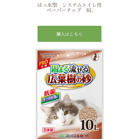
はっ水型 システムトイレ用
ペーパーチップ 8L
購入はこちら