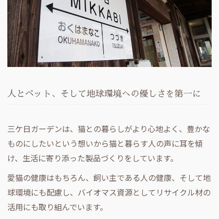
人とペット、そして地球環境への優しさを第一に
三ケ日ガーデンは、猫との暮らしがより心地よく、豊かな
ものにしたいという想いから猫と暮らす人の声に耳を傾
け、生活に寄り添った製品づくりをしています。
愛猫の健康はもちろん、飼い主である人の健康、そして地
球環境にも配慮し、バイオマス資源としてリサイクル材の
活用にも取り組んでいます。