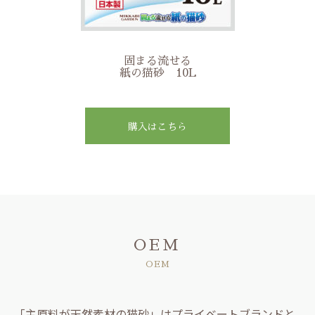
固まる流せる
紙の猫砂 10L
購入はこちら
OEM
OEM
「主原料が天然素材の猫砂」はプライベートブランドと