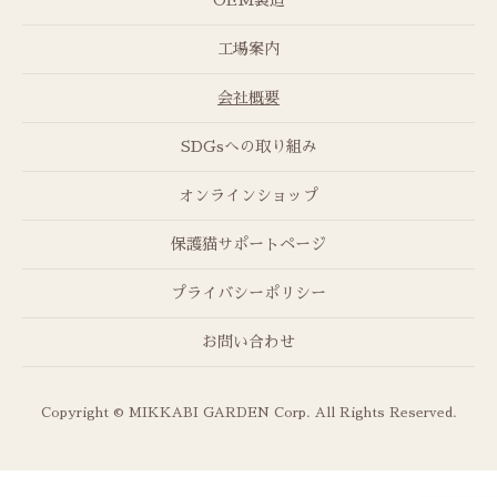
工場案内
会社概要
SDGsへの取り組み
オンラインショップ
保護猫サポートページ
プライバシーポリシー
お問い合わせ
Copyright © MIKKABI GARDEN Corp. All Rights Reserved.