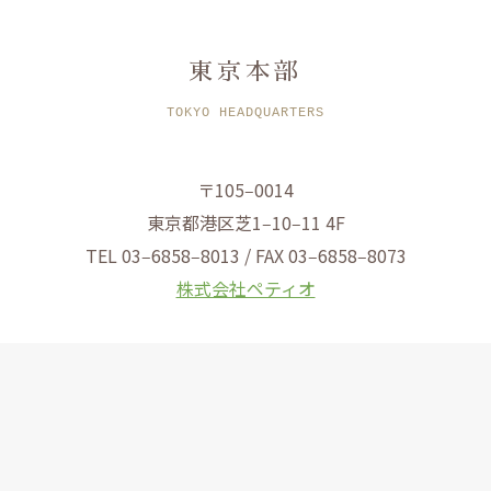
東京本部
TOKYO HEADQUARTERS
〒105‒0014
東京都港区芝1‒10‒11 4F
TEL 03‒6858‒8013 / FAX 03‒6858‒8073
株式会社ペティオ