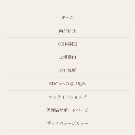
ホーム
商品紹介
OEM製造
工場案内
会社概要
SDGsへの取り組み
オンラインショップ
保護猫サポートページ
プライバシーポリシー