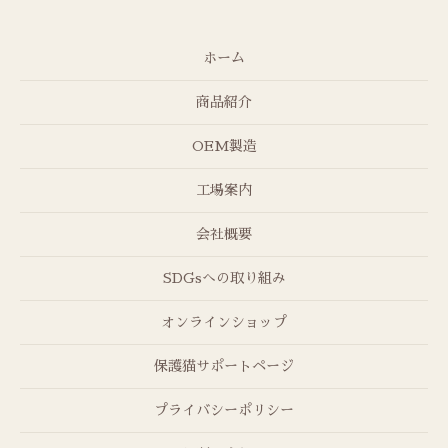
ホーム
商品紹介
OEM製造
工場案内
会社概要
SDGsへの取り組み
オンラインショップ
保護猫サポートページ
プライバシーポリシー