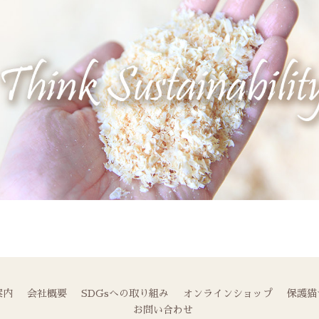
案内
会社概要
SDGsへの取り組み
オンラインショップ
保護猫
お問い合わせ