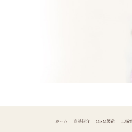
ホーム
商品紹介
OEM製造
工場