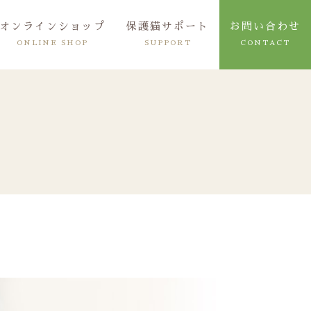
オンラインショップ
保護猫サポート
お問い合わせ
ONLINE SHOP
SUPPORT
CONTACT