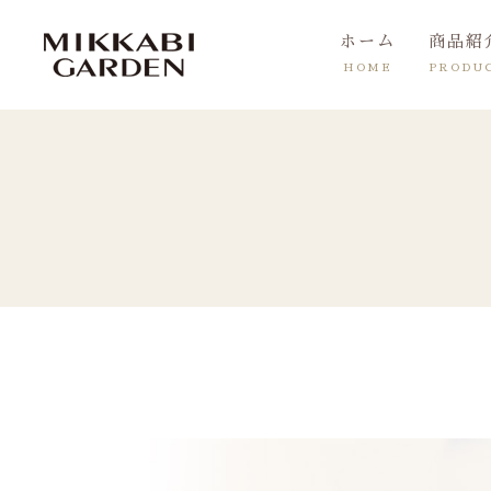
ホーム
商品紹
HOME
PRODU