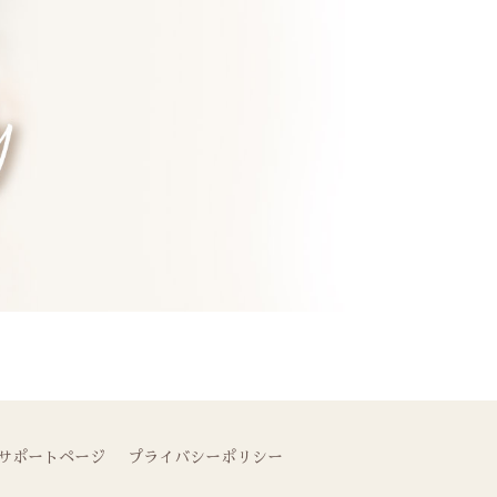
サポートページ
プライバシーポリシー