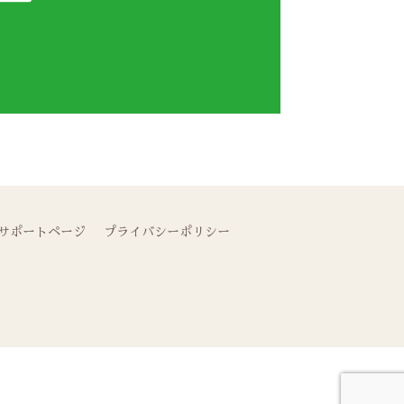
サポートページ
プライバシーポリシー