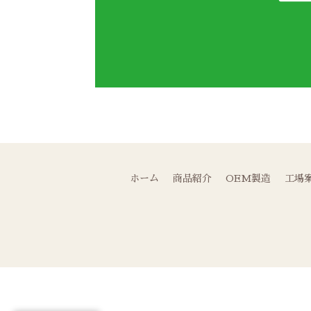
ホーム
商品紹介
OEM製造
工場