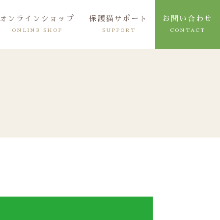
オンラインショップ
保護猫サポート
お問い合わせ
ONLINE SHOP
SUPPORT
CONTACT