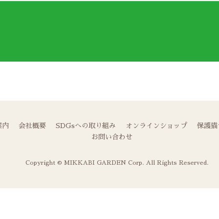
案内
会社概要
SDGsへの取り組み
オンラインショップ
保護猫
お問い合わせ
Copyright © MIKKABI GARDEN Corp. All Rights Reserved.