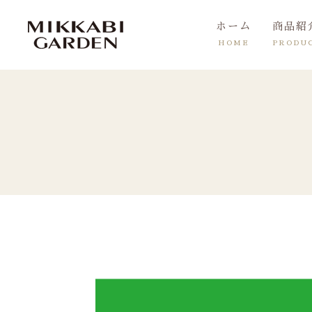
ホーム
商品紹
HOME
PRODU