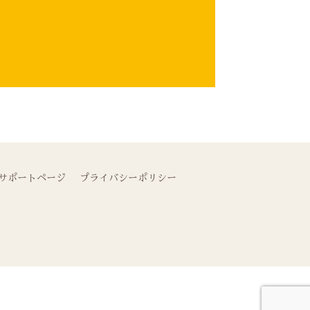
サポートページ
プライバシーポリシー