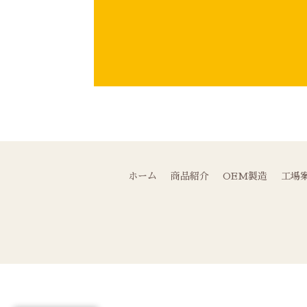
ホーム
商品紹介
OEM製造
工場