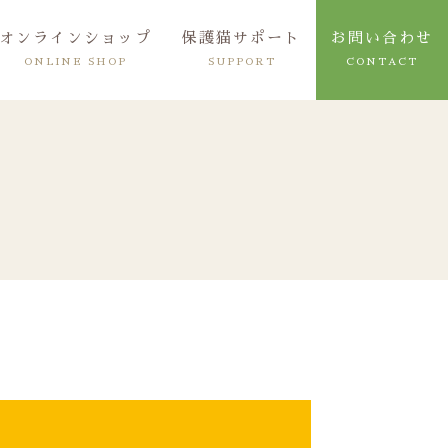
オンラインショップ
保護猫サポート
お問い合わせ
ONLINE SHOP
SUPPORT
CONTACT