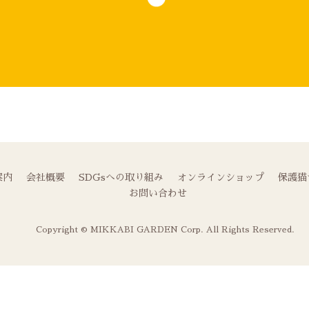
案内
会社概要
SDGsへの取り組み
オンラインショップ
保護猫
お問い合わせ
Copyright © MIKKABI GARDEN Corp. All Rights Reserved.