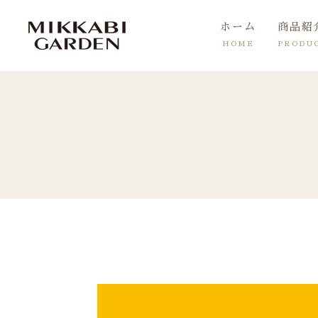
ホーム
商品紹
HOME
PRODU