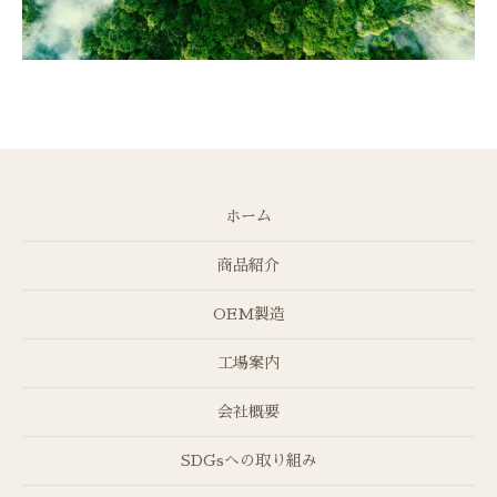
ホーム
商品紹介
OEM製造
工場案内
会社概要
SDGsへの取り組み