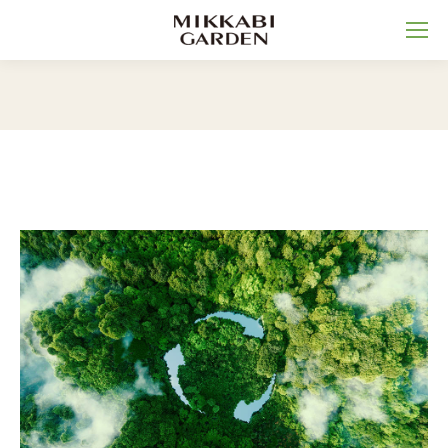
You are here: