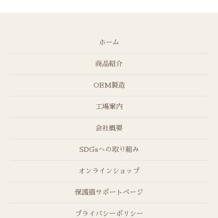
ホーム
商品紹介
OEM製造
工場案内
会社概要
SDGsへの取り組み
オンラインショップ
保護猫サポートページ
プライバシーポリシー