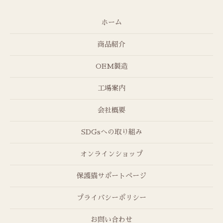
ホーム
商品紹介
OEM製造
工場案内
会社概要
SDGsへの取り組み
オンラインショップ
保護猫サポートページ
プライバシーポリシー
お問い合わせ