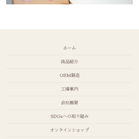
ホーム
商品紹介
OEM製造
工場案内
会社概要
SDGsへの取り組み
オンラインショップ