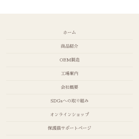
ホーム
商品紹介
OEM製造
工場案内
会社概要
SDGsへの取り組み
オンラインショップ
保護猫サポートページ