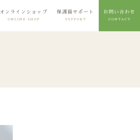
オンラインショップ
保護猫サポート
お問い合わせ
ONLINE SHOP
SUPPORT
CONTACT