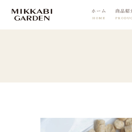
ホーム
商品紹
HOME
PRODU