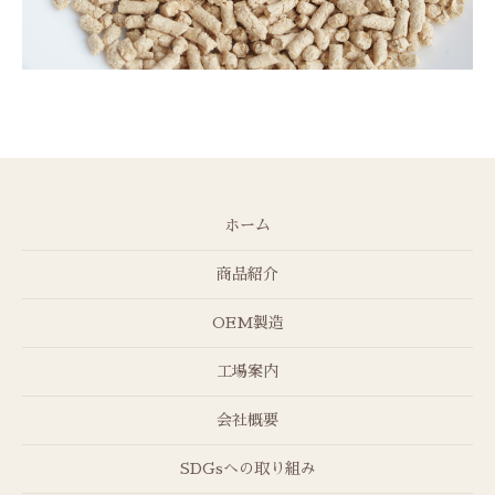
ホーム
商品紹介
OEM製造
工場案内
会社概要
SDGsへの取り組み