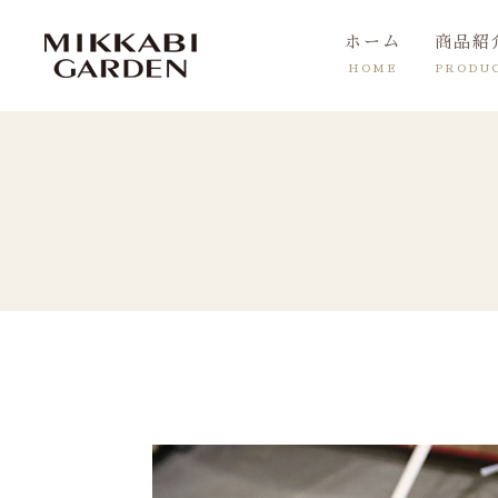
ホーム
商品紹
HOME
PRODU