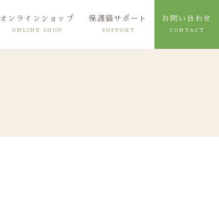
オンラインショップ
保護猫サポート
お問い合わせ
ONLINE SHOP
SUPPORT
CONTACT