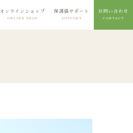
オンラインショップ
保護猫サポート
お問い合わせ
ONLINE SHOP
SUPPORT
CONTACT