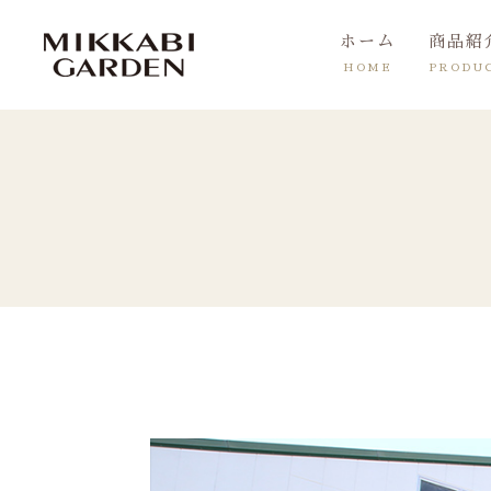
ホーム
商品紹
HOME
PRODU