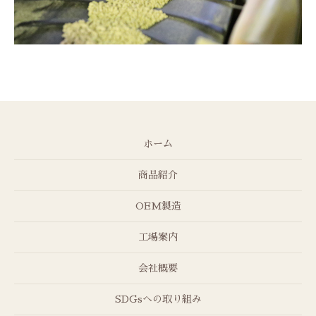
ホーム
商品紹介
OEM製造
工場案内
会社概要
SDGsへの取り組み