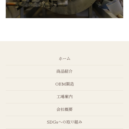
ホーム
商品紹介
OEM製造
工場案内
会社概要
SDGsへの取り組み