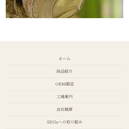
ホーム
商品紹介
OEM製造
工場案内
会社概要
SDGsへの取り組み